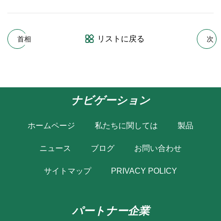
リストに戻る
首相
次
ナビゲーション
ホームページ
私たちに関しては
製品
ニュース
ブログ
お問い合わせ
サイトマップ
PRIVACY POLICY
パートナー企業