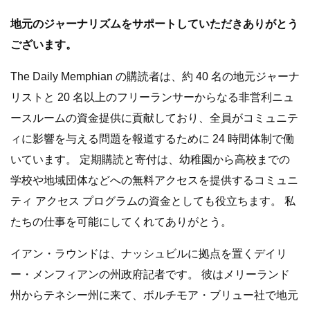
地元のジャーナリズムをサポートしていただきありがとう
ございます。
The Daily Memphian の購読者は、約 40 名の地元ジャーナ
リストと 20 名以上のフリーランサーからなる非営利ニュ
ースルームの資金提供に貢献しており、全員がコミュニテ
ィに影響を与える問題を報道するために 24 時間体制で働
いています。 定期購読と寄付は、幼稚園から高校までの
学校や地域団体などへの無料アクセスを提供するコミュニ
ティ アクセス プログラムの資金としても役立ちます。 私
たちの仕事を可能にしてくれてありがとう。
イアン・ラウンドは、ナッシュビルに拠点を置くデイリ
ー・メンフィアンの州政府記者です。 彼はメリーランド
州からテネシー州に来て、ボルチモア・ブリュー社で地元