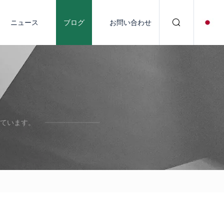
ニュース
ブログ
お問い合わせ
ています。