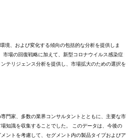
課題、競争環境、および変化する傾向の包括的な分析を提供しま
では、市場の回復戦略に加えて、新型コロナウイルス感染症
インテリジェンス分析を提供し、市場拡大のための選択を
の専門家、多数の業界コンサルタントとともに、主要な市
場知識を収集することでした。 このデータは、今後の
グメントを考慮して、セグメント内の製品タイプおよびア