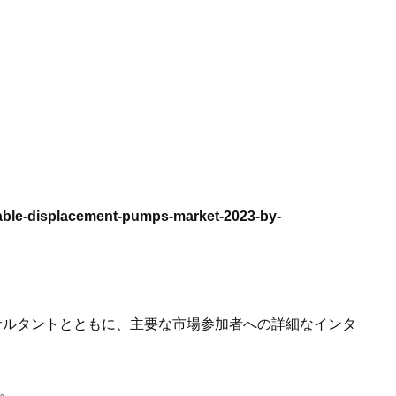
displacement-pumps-market-2023-by-
サルタントとともに、主要な市場参加者への詳細なインタ
。