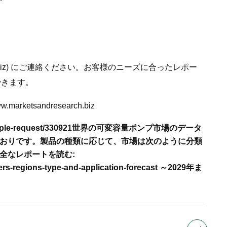
iz
) にご連絡ください。お客様のニーズに合ったレポー
できます。
w.marketsandresearch.biz
-request/330921
世界の可変容量ポンプ市場のデータ
おりです。
製品の種類に応じて、市場は次のように分類
全なレポートを読む:
rers-regions-type-and-application-forecast ～2029年ま