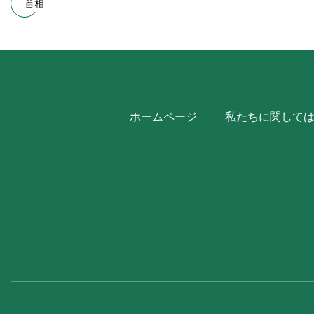
首相
ホームページ
私たちに関して