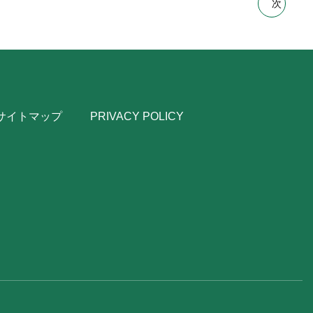
次
サイトマップ
PRIVACY POLICY