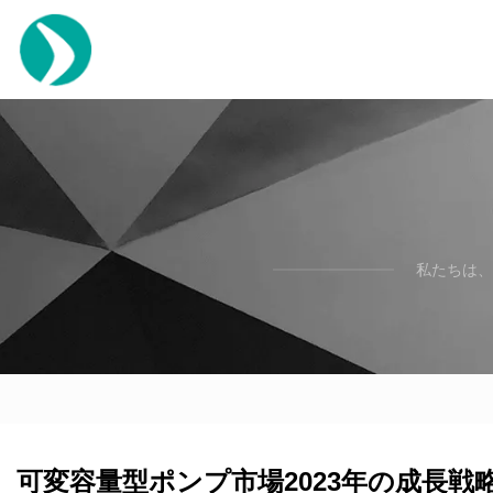
私たちは、
可変容量型ポンプ市場2023年の成長戦